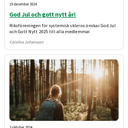
19 december 2024
God Jul och gott nytt år!
Riksföreningen för systemisk skleros önskar God Jul
och Gott Nytt 2025 till alla medlemmar.
Carolina Johansson
3 oktober 2024