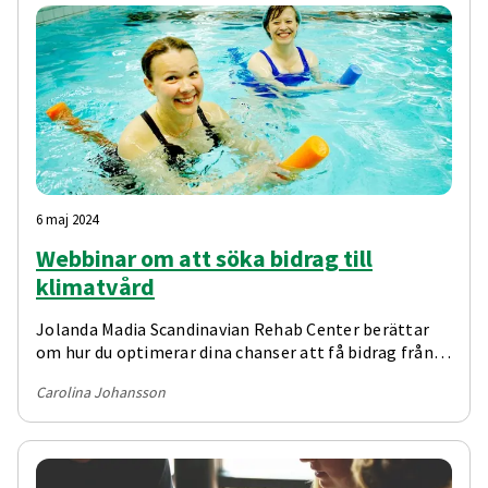
6 maj 2024
Webbinar om att söka bidrag till
klimatvård
Jolanda Madia Scandinavian Rehab Center berättar
om hur du optimerar dina chanser att få bidrag från
Försäkringskassan.
Carolina Johansson