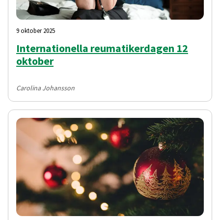
9 oktober 2025
Internationella reumatikerdagen 12
oktober
Carolina Johansson