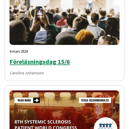
4 mars 2024
Föreläsningsdag 15/6
Carolina Johansson