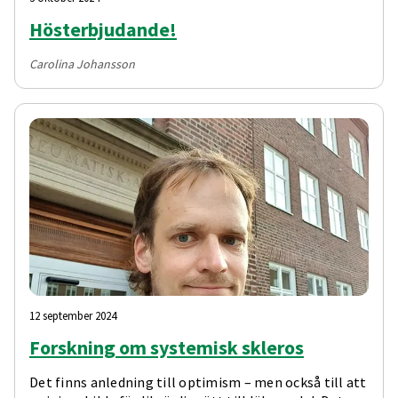
Hösterbjudande!
Carolina Johansson
12 september 2024
Forskning om systemisk skleros
Det finns anledning till optimism – men också till att