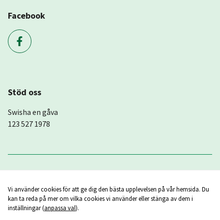
Facebook
Stöd oss
Swisha en gåva
123 527 1978
Vi använder cookies för att ge dig den bästa upplevelsen på vår hemsida. Du
kan ta reda på mer om vilka cookies vi använder eller stänga av dem i
inställningar (
anpassa val
).