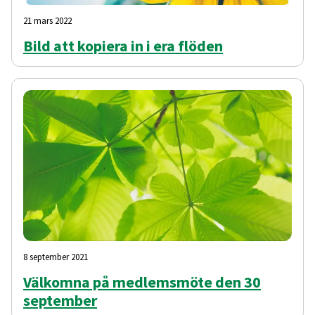
21 mars 2022
Bild att kopiera in i era flöden
8 september 2021
Välkomna på medlemsmöte den 30
september