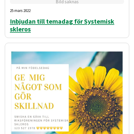
Bild saknas
25 mars 2022
Inbjudan till temadag för Systemisk
skleros