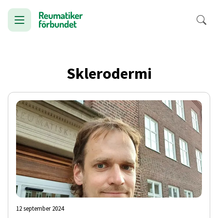
Sklerodermi
12 september 2024