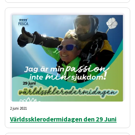
2 juni 2021
Världssklerodermidagen den 29 Juni