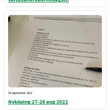
18 september 2022
Nyköping 27-28 aug 2022