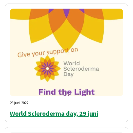
29 juni 2022
World Scleroderma day, 29 juni